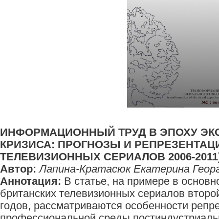
ИНФОРМАЦИОННЫЙ ТРУД В ЭПОХУ Э
КРИЗИСА: ПРОГНОЗЫ И РЕПРЕЗЕНТАЦ
ТЕЛЕВИЗИОННЫХ СЕРИАЛОВ 2006-2011
Автор:
Лапина-Кратасюк Екатерина Геор
Аннотация:
В статье, на примере в основн
британских телевизионных сериалов втор
годов, рассматриваются особенности репр
профессиональной среды постиндустриаль