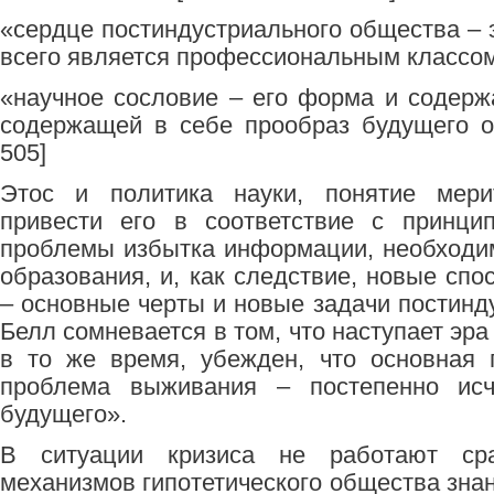
«сердце постиндустриального общества – 
всего является профессиональным классом»
«научное сословие – его форма и содерж
содержащей в себе прообраз будущего о
505]
Этос и политика науки, понятие мери
привести его в соответствие с принци
проблемы избытка информации, необходи
образования, и, как следствие, новые сп
– основные черты и новые задачи постинд
Белл сомневается в том, что наступает эра 
в то же время, убежден, что основная 
проблема выживания – постепенно исч
будущего».
В ситуации кризиса не работают сра
механизмов гипотетического общества зна