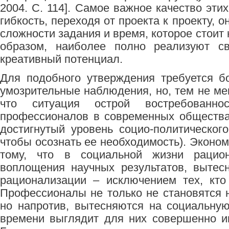
2004. С. 114]. Самое важное качество эт
гибкость, переходя от проекта к проекту, 
сложности задания и время, которое стоит н
образом, наиболее полно реализуют с
креативный потенциал.
Для подобного утверждения требуется б
умозрительные наблюдения, но, тем не ме
что ситуация острой востребованнос
профессионалов в современных общества
достигнутый уровень социо-политического
чтобы осознать ее необходимость). Эконом
тому, что в социальной жизни рацион
воплощения научных результатов, вытес
рационализации – исключением тех, кто
Профессионалы не только не становятся
но напротив, вытесняются на социальну
времени выглядит для них совершенно и