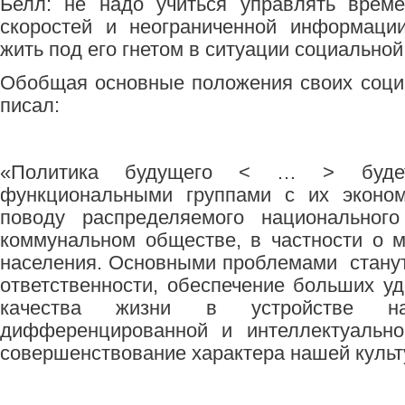
Белл: не надо учиться управлять врем
скоростей и неограниченной информаци
жить под его гнетом в ситуации социально
Обобщая основные положения своих соци
писал:
«Политика будущего < … > буде
функциональными группами с их эконом
поводу распределяемого национального
коммунальном обществе, в частности о 
населения. Основными проблемами стану
ответственности, обеспечение больших уд
качества жизни в устройстве н
дифференцированной и интеллектуально
совершенствование характера нашей культу