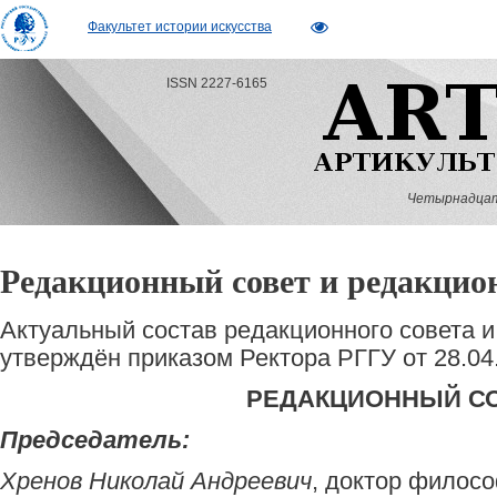
Факультет истории искусства
ISSN 2227-6165
Четырнадцатый
Редакционный совет и редакцио
Актуальный состав редакционного совета и
утверждён приказом Ректора РГГУ от 28.04.
РЕДАКЦИОННЫЙ С
Председатель:
Хренов Николай Андреевич
, доктор филосо