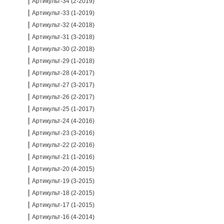
Артикульт-34 (2-2019)
Артикульт-33 (1-2019)
Артикульт-32 (4-2018)
Артикульт-31 (3-2018)
Артикульт-30 (2-2018)
Артикульт-29 (1-2018)
Артикульт-28 (4-2017)
Артикульт-27 (3-2017)
Артикульт-26 (2-2017)
Артикульт-25 (1-2017)
Артикульт-24 (4-2016)
Артикульт-23 (3-2016)
Артикульт-22 (2-2016)
Артикульт-21 (1-2016)
Артикульт-20 (4-2015)
Артикульт-19 (3-2015)
Артикульт-18 (2-2015)
Артикульт-17 (1-2015)
Артикульт-16 (4-2014)