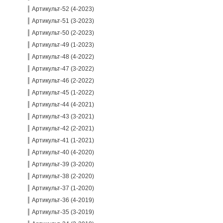
Артикульт-52 (4-2023)
Артикульт-51 (3-2023)
Артикульт-50 (2-2023)
Артикульт-49 (1-2023)
Артикульт-48 (4-2022)
Артикульт-47 (3-2022)
Артикульт-46 (2-2022)
Артикульт-45 (1-2022)
Артикульт-44 (4-2021)
Артикульт-43 (3-2021)
Артикульт-42 (2-2021)
Артикульт-41 (1-2021)
Артикульт-40 (4-2020)
Артикульт-39 (3-2020)
Артикульт-38 (2-2020)
Артикульт-37 (1-2020)
Артикульт-36 (4-2019)
Артикульт-35 (3-2019)