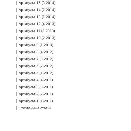
Артикульт-15 (3-2014)
Артикульт-14 (2-2014)
Артикульт-13 (1-2014)
Артикульт-12 (4-2013)
Артикульт-11 (3-2013)
Артикульт-10 (2-2013)
Артикульт-9 (1-2013)
Артикульт-8 (4-2012)
Артикульт-7 (3-2012)
Артикульт-6 (2-2012)
Артикульт-5 (1-2012)
Артикульт-4 (4-2011)
Артикульт-3 (3-2011)
Артикульт-2 (2-2011)
Артикульт-1 (1-2011)
Отозванные статьи