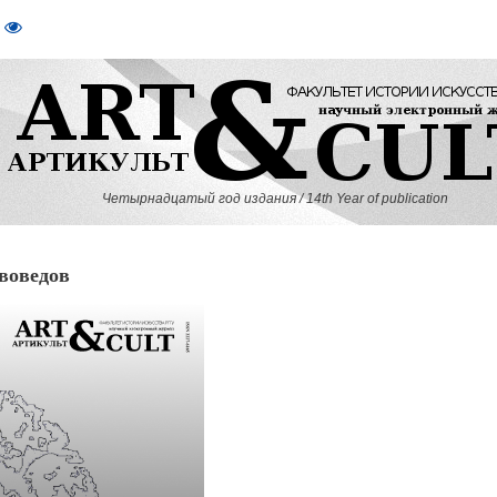
Четырнадцатый год издания / 14th Year of publication
воведов