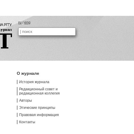
ru
/
eng
О журнале
История журнала
Редакционный совет и
редакционная коллегия
Авторы
Этические принципы
Правовая информация
Контакты