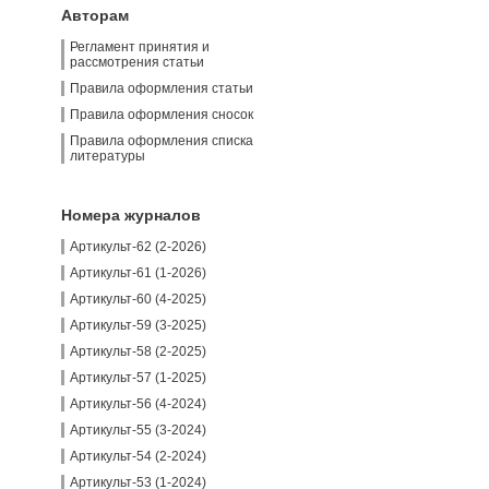
Авторам
Регламент принятия и
рассмотрения статьи
Правила оформления статьи
Правила оформления сносок
Правила оформления списка
литературы
Номера журналов
Артикульт-62 (2-2026)
Артикульт-61 (1-2026)
Артикульт-60 (4-2025)
Артикульт-59 (3-2025)
Артикульт-58 (2-2025)
Артикульт-57 (1-2025)
Артикульт-56 (4-2024)
Артикульт-55 (3-2024)
Артикульт-54 (2-2024)
Артикульт-53 (1-2024)