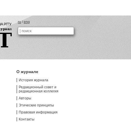
ru
/
eng
О журнале
История журнала
Редакционный совет и
редакционная коллегия
Авторы
Этические принципы
Правовая информация
Контакты