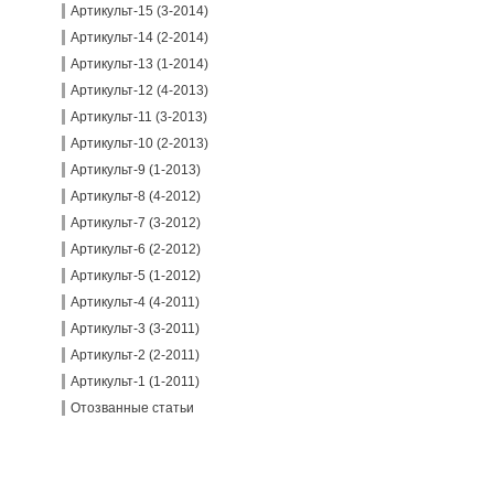
Артикульт-15 (3-2014)
Артикульт-14 (2-2014)
Артикульт-13 (1-2014)
Артикульт-12 (4-2013)
Артикульт-11 (3-2013)
Артикульт-10 (2-2013)
Артикульт-9 (1-2013)
Артикульт-8 (4-2012)
Артикульт-7 (3-2012)
Артикульт-6 (2-2012)
Артикульт-5 (1-2012)
Артикульт-4 (4-2011)
Артикульт-3 (3-2011)
Артикульт-2 (2-2011)
Артикульт-1 (1-2011)
Отозванные статьи