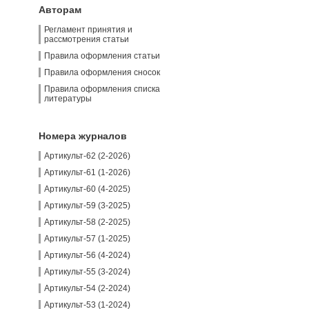
Авторам
Регламент принятия и
рассмотрения статьи
Правила оформления статьи
Правила оформления сносок
Правила оформления списка
литературы
Номера журналов
Артикульт-62 (2-2026)
Артикульт-61 (1-2026)
Артикульт-60 (4-2025)
Артикульт-59 (3-2025)
Артикульт-58 (2-2025)
Артикульт-57 (1-2025)
Артикульт-56 (4-2024)
Артикульт-55 (3-2024)
Артикульт-54 (2-2024)
Артикульт-53 (1-2024)