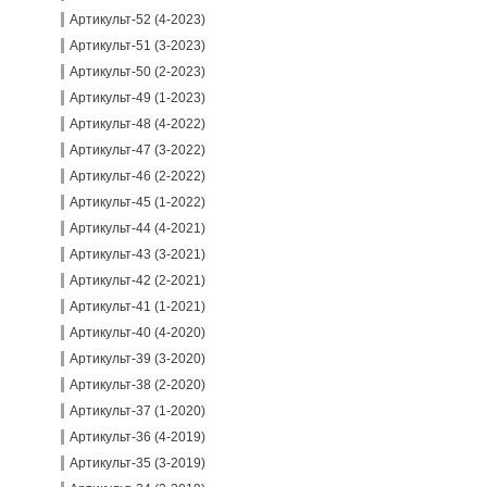
Артикульт-52 (4-2023)
Артикульт-51 (3-2023)
Артикульт-50 (2-2023)
Артикульт-49 (1-2023)
Артикульт-48 (4-2022)
Артикульт-47 (3-2022)
Артикульт-46 (2-2022)
Артикульт-45 (1-2022)
Артикульт-44 (4-2021)
Артикульт-43 (3-2021)
Артикульт-42 (2-2021)
Артикульт-41 (1-2021)
Артикульт-40 (4-2020)
Артикульт-39 (3-2020)
Артикульт-38 (2-2020)
Артикульт-37 (1-2020)
Артикульт-36 (4-2019)
Артикульт-35 (3-2019)