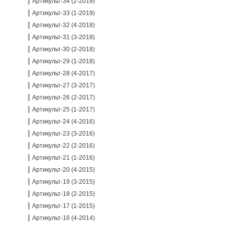
Артикульт-34 (2-2019)
Артикульт-33 (1-2019)
Артикульт-32 (4-2018)
Артикульт-31 (3-2018)
Артикульт-30 (2-2018)
Артикульт-29 (1-2018)
Артикульт-28 (4-2017)
Артикульт-27 (3-2017)
Артикульт-26 (2-2017)
Артикульт-25 (1-2017)
Артикульт-24 (4-2016)
Артикульт-23 (3-2016)
Артикульт-22 (2-2016)
Артикульт-21 (1-2016)
Артикульт-20 (4-2015)
Артикульт-19 (3-2015)
Артикульт-18 (2-2015)
Артикульт-17 (1-2015)
Артикульт-16 (4-2014)