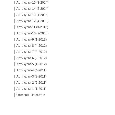
Артикульт-15 (3-2014)
Артикульт-14 (2-2014)
Артикульт-13 (1-2014)
Артикульт-12 (4-2013)
Артикульт-11 (3-2013)
Артикульт-10 (2-2013)
Артикульт-9 (1-2013)
Артикульт-8 (4-2012)
Артикульт-7 (3-2012)
Артикульт-6 (2-2012)
Артикульт-5 (1-2012)
Артикульт-4 (4-2011)
Артикульт-3 (3-2011)
Артикульт-2 (2-2011)
Артикульт-1 (1-2011)
Отозванные статьи