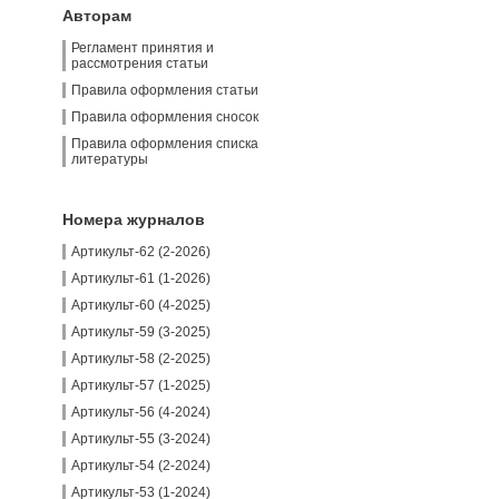
Авторам
Регламент принятия и
рассмотрения статьи
Правила оформления статьи
Правила оформления сносок
Правила оформления списка
литературы
Номера журналов
Артикульт-62 (2-2026)
Артикульт-61 (1-2026)
Артикульт-60 (4-2025)
Артикульт-59 (3-2025)
Артикульт-58 (2-2025)
Артикульт-57 (1-2025)
Артикульт-56 (4-2024)
Артикульт-55 (3-2024)
Артикульт-54 (2-2024)
Артикульт-53 (1-2024)