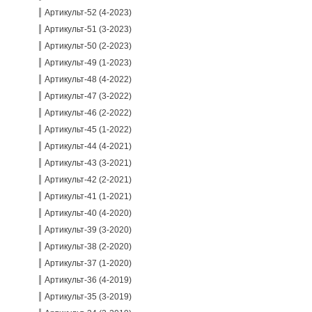
Артикульт-52 (4-2023)
Артикульт-51 (3-2023)
Артикульт-50 (2-2023)
Артикульт-49 (1-2023)
Артикульт-48 (4-2022)
Артикульт-47 (3-2022)
Артикульт-46 (2-2022)
Артикульт-45 (1-2022)
Артикульт-44 (4-2021)
Артикульт-43 (3-2021)
Артикульт-42 (2-2021)
Артикульт-41 (1-2021)
Артикульт-40 (4-2020)
Артикульт-39 (3-2020)
Артикульт-38 (2-2020)
Артикульт-37 (1-2020)
Артикульт-36 (4-2019)
Артикульт-35 (3-2019)