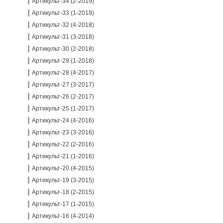
Артикульт-34 (2-2019)
Артикульт-33 (1-2019)
Артикульт-32 (4-2018)
Артикульт-31 (3-2018)
Артикульт-30 (2-2018)
Артикульт-29 (1-2018)
Артикульт-28 (4-2017)
Артикульт-27 (3-2017)
Артикульт-26 (2-2017)
Артикульт-25 (1-2017)
Артикульт-24 (4-2016)
Артикульт-23 (3-2016)
Артикульт-22 (2-2016)
Артикульт-21 (1-2016)
Артикульт-20 (4-2015)
Артикульт-19 (3-2015)
Артикульт-18 (2-2015)
Артикульт-17 (1-2015)
Артикульт-16 (4-2014)