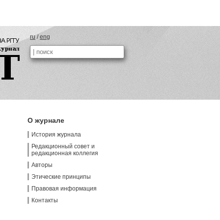
ru
/
eng
О журнале
История журнала
Редакционный совет и
редакционная коллегия
Авторы
Этические принципы
Правовая информация
Контакты