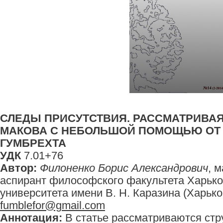
СЛЕДЫ ПРИСУТСТВИЯ. РАССМАТРИВА
МАКОВА С НЕБОЛЬШОЙ ПОМОЩЬЮ ОТ 
ГУМБРЕХТА
УДК
7.01+76
Автор:
Филоненко Борис Александрович
, 
аспирант философского факультета Харько
университета имени В. Н. Каразина (Харьков
fumblefor@gmail.com
Аннотация:
В статье рассматриваются стр