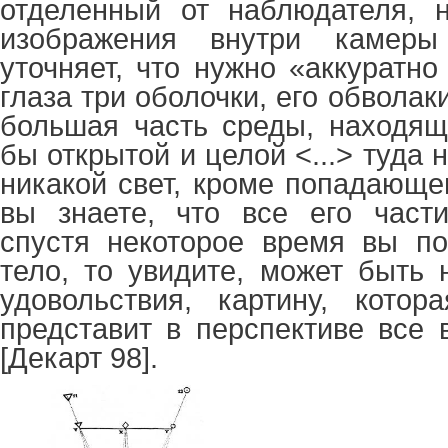
отделенный от наблюдателя, н
изображения внутри камеры
уточняет, что нужно «аккуратно
глаза три оболочки, его обволак
большая часть среды, находящ
бы открытой и целой <...> туда 
никакой свет, кроме попадающег
вы знаете, что все его части
спустя некоторое время вы по
тело, то увидите, может быть 
удовольствия, картину, котор
представит в перспективе все
[Декарт 98].