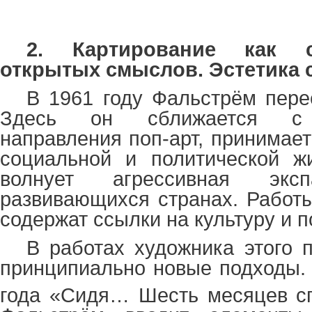
2. Картирование как с
открытых смыслов. Эстетика 
В 1961 году Фальстрём пере
Здесь он сближается с п
направления поп-арт, принимает
социальной и политической жи
волнует агрессивная э
развивающихся странах. Работ
содержат ссылки на культуру и п
В работах художника этого 
принципиально новые подходы. 
года «Сидя… Шесть месяцев сп