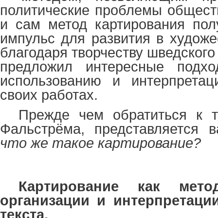
политические проблемы обществ
и сам метод картирования пол
импульс для развития в художе
благодаря творчеству шведского
предложил интересные подхо
использованию и интерпретац
своих работах.
Прежде чем обратиться к т
Фальстрёма, представляется в
что же такое картирование
?
Картирование как метод
организации и интерпретаци
текста.