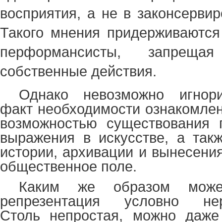
восприятия, а не в законсерви
Такого мнения придерживаются
перформансисты, запрещая
собственные действия.
Однако невозможно игнори
факт необходимости ознакомлен
возможностью существования 
выражения в искусстве, а так
истории, архивации и вынесени
общественное поле.
Каким же образом может
репрезентация условно нере
Столь непростая, можно даже 