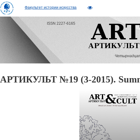
Факультет истории искусства
ISSN 2227-6165
Четырнадцатый
АРТИКУЛЬТ №19 (3-2015). Sum