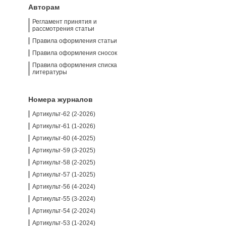
Авторам
Регламент принятия и
рассмотрения статьи
Правила оформления статьи
Правила оформления сносок
Правила оформления списка
литературы
Номера журналов
Артикульт-62 (2-2026)
Артикульт-61 (1-2026)
Артикульт-60 (4-2025)
Артикульт-59 (3-2025)
Артикульт-58 (2-2025)
Артикульт-57 (1-2025)
Артикульт-56 (4-2024)
Артикульт-55 (3-2024)
Артикульт-54 (2-2024)
Артикульт-53 (1-2024)