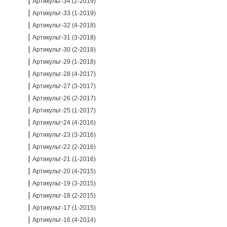
Артикульт-34 (2-2019)
Артикульт-33 (1-2019)
Артикульт-32 (4-2018)
Артикульт-31 (3-2018)
Артикульт-30 (2-2018)
Артикульт-29 (1-2018)
Артикульт-28 (4-2017)
Артикульт-27 (3-2017)
Артикульт-26 (2-2017)
Артикульт-25 (1-2017)
Артикульт-24 (4-2016)
Артикульт-23 (3-2016)
Артикульт-22 (2-2016)
Артикульт-21 (1-2016)
Артикульт-20 (4-2015)
Артикульт-19 (3-2015)
Артикульт-18 (2-2015)
Артикульт-17 (1-2015)
Артикульт-16 (4-2014)