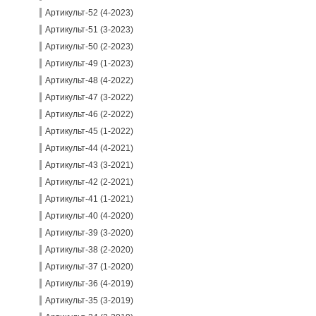
Артикульт-52 (4-2023)
Артикульт-51 (3-2023)
Артикульт-50 (2-2023)
Артикульт-49 (1-2023)
Артикульт-48 (4-2022)
Артикульт-47 (3-2022)
Артикульт-46 (2-2022)
Артикульт-45 (1-2022)
Артикульт-44 (4-2021)
Артикульт-43 (3-2021)
Артикульт-42 (2-2021)
Артикульт-41 (1-2021)
Артикульт-40 (4-2020)
Артикульт-39 (3-2020)
Артикульт-38 (2-2020)
Артикульт-37 (1-2020)
Артикульт-36 (4-2019)
Артикульт-35 (3-2019)