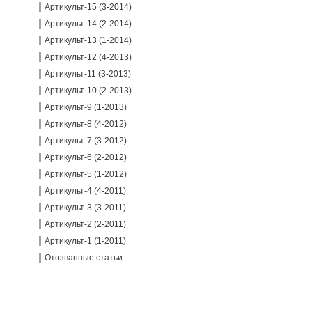
Артикульт-15 (3-2014)
Артикульт-14 (2-2014)
Артикульт-13 (1-2014)
Артикульт-12 (4-2013)
Артикульт-11 (3-2013)
Артикульт-10 (2-2013)
Артикульт-9 (1-2013)
Артикульт-8 (4-2012)
Артикульт-7 (3-2012)
Артикульт-6 (2-2012)
Артикульт-5 (1-2012)
Артикульт-4 (4-2011)
Артикульт-3 (3-2011)
Артикульт-2 (2-2011)
Артикульт-1 (1-2011)
Отозванные статьи