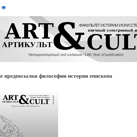
Четырнадцатый год издания / 14th Year of publication
 предпосылки философии истории епископа