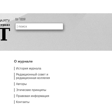
ru
/
eng
О журнале
История журнала
Редакционный совет и
редакционная коллегия
Авторы
Этические принципы
Правовая информация
Контакты