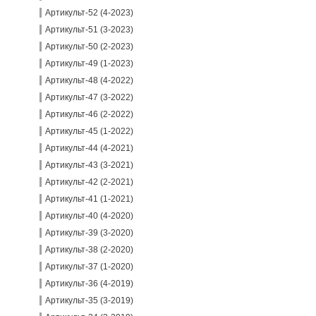
Артикульт-52 (4-2023)
Артикульт-51 (3-2023)
Артикульт-50 (2-2023)
Артикульт-49 (1-2023)
Артикульт-48 (4-2022)
Артикульт-47 (3-2022)
Артикульт-46 (2-2022)
Артикульт-45 (1-2022)
Артикульт-44 (4-2021)
Артикульт-43 (3-2021)
Артикульт-42 (2-2021)
Артикульт-41 (1-2021)
Артикульт-40 (4-2020)
Артикульт-39 (3-2020)
Артикульт-38 (2-2020)
Артикульт-37 (1-2020)
Артикульт-36 (4-2019)
Артикульт-35 (3-2019)