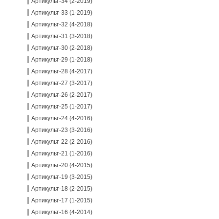
Артикульт-34 (2-2019)
Артикульт-33 (1-2019)
Артикульт-32 (4-2018)
Артикульт-31 (3-2018)
Артикульт-30 (2-2018)
Артикульт-29 (1-2018)
Артикульт-28 (4-2017)
Артикульт-27 (3-2017)
Артикульт-26 (2-2017)
Артикульт-25 (1-2017)
Артикульт-24 (4-2016)
Артикульт-23 (3-2016)
Артикульт-22 (2-2016)
Артикульт-21 (1-2016)
Артикульт-20 (4-2015)
Артикульт-19 (3-2015)
Артикульт-18 (2-2015)
Артикульт-17 (1-2015)
Артикульт-16 (4-2014)