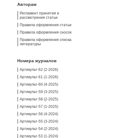
Авторам
Регламент принятия и
рассмотрения статьи
Правила оформления статьи
Правила оформления сносок
Правила оформления списка
литературы
Номера журналов
Артикульт-62 (2-2026)
Артикульт-61 (1-2026)
Артикульт-60 (4-2025)
Артикульт-59 (3-2025)
Артикульт-58 (2-2025)
Артикульт-57 (1-2025)
Артикульт-56 (4-2024)
Артикульт-55 (3-2024)
Артикульт-54 (2-2024)
Артикульт-53 (1-2024)