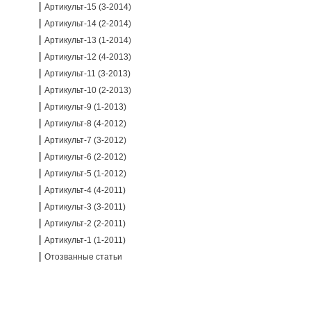
Артикульт-15 (3-2014)
Артикульт-14 (2-2014)
Артикульт-13 (1-2014)
Артикульт-12 (4-2013)
Артикульт-11 (3-2013)
Артикульт-10 (2-2013)
Артикульт-9 (1-2013)
Артикульт-8 (4-2012)
Артикульт-7 (3-2012)
Артикульт-6 (2-2012)
Артикульт-5 (1-2012)
Артикульт-4 (4-2011)
Артикульт-3 (3-2011)
Артикульт-2 (2-2011)
Артикульт-1 (1-2011)
Отозванные статьи