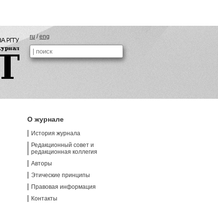
ru
/
eng
О журнале
История журнала
Редакционный совет и
редакционная коллегия
Авторы
Этические принципы
Правовая информация
Контакты