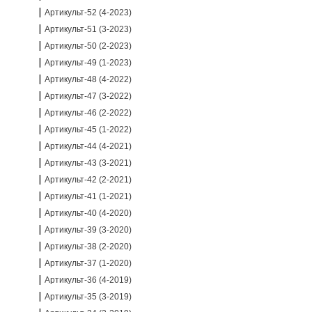
Артикульт-52 (4-2023)
Артикульт-51 (3-2023)
Артикульт-50 (2-2023)
Артикульт-49 (1-2023)
Артикульт-48 (4-2022)
Артикульт-47 (3-2022)
Артикульт-46 (2-2022)
Артикульт-45 (1-2022)
Артикульт-44 (4-2021)
Артикульт-43 (3-2021)
Артикульт-42 (2-2021)
Артикульт-41 (1-2021)
Артикульт-40 (4-2020)
Артикульт-39 (3-2020)
Артикульт-38 (2-2020)
Артикульт-37 (1-2020)
Артикульт-36 (4-2019)
Артикульт-35 (3-2019)