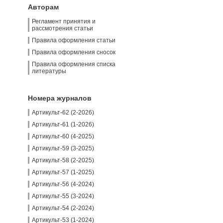
Авторам
Регламент принятия и
рассмотрения статьи
Правила оформления статьи
Правила оформления сносок
Правила оформления списка
литературы
Номера журналов
Артикульт-62 (2-2026)
Артикульт-61 (1-2026)
Артикульт-60 (4-2025)
Артикульт-59 (3-2025)
Артикульт-58 (2-2025)
Артикульт-57 (1-2025)
Артикульт-56 (4-2024)
Артикульт-55 (3-2024)
Артикульт-54 (2-2024)
Артикульт-53 (1-2024)