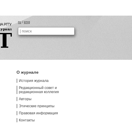
ru
/
eng
О журнале
История журнала
Редакционный совет и
редакционная коллегия
Авторы
Этические принципы
Правовая информация
Контакты