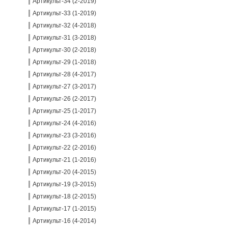
Артикульт-34 (2-2019)
Артикульт-33 (1-2019)
Артикульт-32 (4-2018)
Артикульт-31 (3-2018)
Артикульт-30 (2-2018)
Артикульт-29 (1-2018)
Артикульт-28 (4-2017)
Артикульт-27 (3-2017)
Артикульт-26 (2-2017)
Артикульт-25 (1-2017)
Артикульт-24 (4-2016)
Артикульт-23 (3-2016)
Артикульт-22 (2-2016)
Артикульт-21 (1-2016)
Артикульт-20 (4-2015)
Артикульт-19 (3-2015)
Артикульт-18 (2-2015)
Артикульт-17 (1-2015)
Артикульт-16 (4-2014)