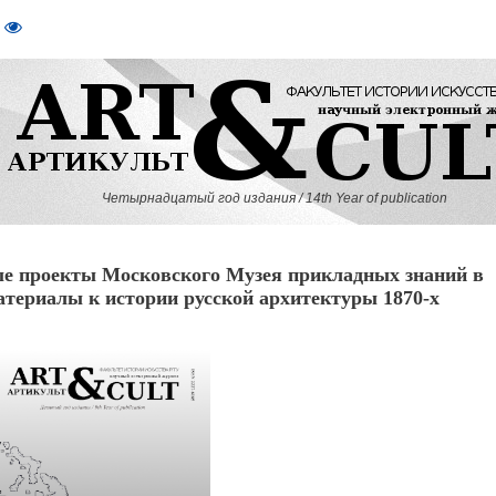
Четырнадцатый год издания / 14th Year of publication
 проекты Московского Музея прикладных знаний в
атериалы к истории русской архитектуры 1870-х