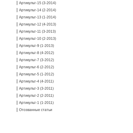
Артикульт-15 (3-2014)
Артикульт-14 (2-2014)
Артикульт-13 (1-2014)
Артикульт-12 (4-2013)
Артикульт-11 (3-2013)
Артикульт-10 (2-2013)
Артикульт-9 (1-2013)
Артикульт-8 (4-2012)
Артикульт-7 (3-2012)
Артикульт-6 (2-2012)
Артикульт-5 (1-2012)
Артикульт-4 (4-2011)
Артикульт-3 (3-2011)
Артикульт-2 (2-2011)
Артикульт-1 (1-2011)
Отозванные статьи