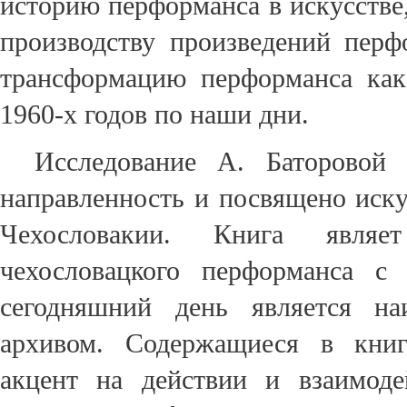
историю перформанса в искусстве
производству произведений перф
трансформацию перформанса как
1960-х годов по наши дни.
Исследование А. Баторовой
направленность и посвящено иску
Чехословакии. Книга явля
чехословацкого перформанса с
сегодняшний день является на
архивом. Содержащиеся в книг
акцент на действии и взаимоде