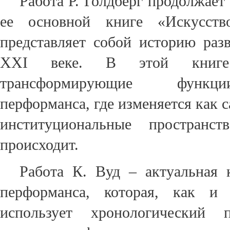
Работа Р. Голдберг продолжае
ее основной книге «Искусств
представляет собой историю раз
XXI веке. В этой книге
трансформирующие функци
перформанса, где изменяется как 
институциональные пространс
происходит.
Работа К. Вуд – актуальная 
перформанса, которая, как и 
использует хронологический 