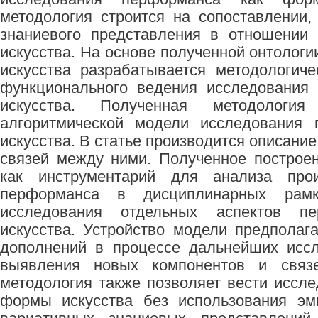
методология строится на сопоставлении,
знаниевого представления в отношении
искусства. На основе полученной онтолог
искусства разрабатывается методологич
функционального ведения исследования
искусства. Полученная методолог
алгоритмической модели исследования
искусства. В статье производится описание
связей между ними. Полученное построе
как инструментарий для анализа прои
перформанса в дисциплинарных рамк
исследования отдельных аспектов 
искусства. Устройство модели предполаг
дополнений в процессе дальнейших иссл
выявления новых компонентов и связ
методология также позволяет вести иссл
формы искусства без использования эм