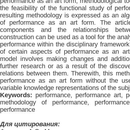
performance as an art form, methodological to
the feasibility of the functional study of per
resulting methodology is expressed as an alg
of performance as an art form. The articl
components and the relationships bet
construction can be used as a tool for the anal
performance within the disciplinary framework 
of certain aspects of performance as an art
model involves making changes and addition
further research or as a result of the disc
relations between them. Therewith, this meth
performance as an art form without the use
variable knowledge representations of the subj
Keywords:
performance, performance art, p
methodology of performance, performance s
performance
Для цитирования: