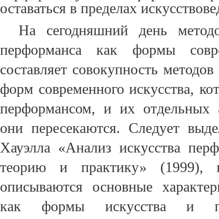
оставаться в пределах искусствов
На сегодняшний день методо
перформанса как формы совре
составляет совокупность методов
форм современного искусства, ко
перформансом, и их отдельных 
они пересекаются. Следует
выде
Хауэлла «Анализ искусства перф
теорию и практику» (1999), 
описываются основные характер
как формы искусства и пр