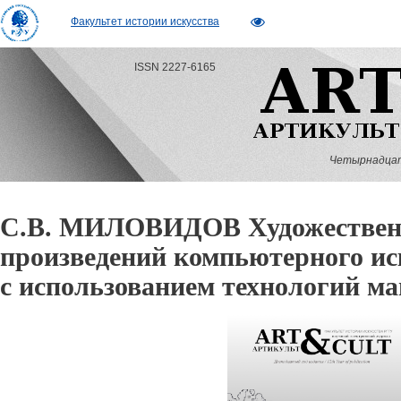
Факультет истории искусства
ISSN 2227-6165
Четырнадцатый
С.В. МИЛОВИДОВ Художественн
произведений компьютерного ис
с использованием технологий м