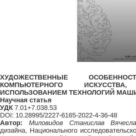
ХУДОЖЕСТВЕННЫЕ ОСОБЕННОС
КОМПЬЮТЕРНОГО ИСКУССТВ
ИСПОЛЬЗОВАНИЕМ ТЕХНОЛОГИЙ МАШ
Научная статья
УДК
7.01+7.038.53
DOI: 10.28995/2227-6165-2022-4-36-48
Автор:
Миловидов Станислав Вячесла
дизайна, Национального исследовательск