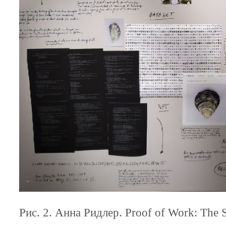
Рис. 2. Анна Ридлер. Proof of Work: The S