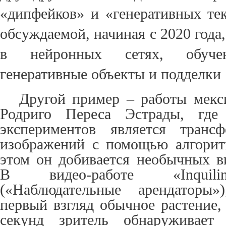
«дипфейков» и «генеративных тек
обсуждаемой, начиная с 2020 года
в нейронных сетях, обучен
генеративные объекты и подделки 
Другой пример – работы мекс
Родриго Переса Эстрады, где
экспериментов является транс
изображений с помощью алгори
этом он добивается необычных в
В видео-работе «Inquilin
(«Наблюдательные арендаторы»
первый взгляд обычное растение,
секунд зритель обнаруживает