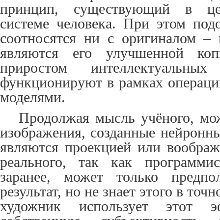
принцип, существующий в це
системе человека. При этом по
соотносятся ни с оригиналом – 
являются его улучшенной копи
приростом интеллектуальных
функционируют в рамках операци
моделями.
Продолжая мысль учёного, мо
изображения, созданные нейронны
являются проекцией или вообра
реального, так как программис
заранее, может только предпол
результат, но не знает этого в точ
художник использует этот эф