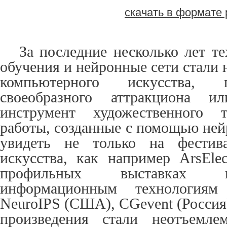
скачать в формате 
За последние несколько лет т
обучения и нейронные сети стали
компьютерного искусства, 
своеобразного аттракциона и
инструмент художественного т
работы, созданные с помощью ней
увидеть не только на фестива
искусства, как например ArsElec
профильных выставках 
информационным технологи
NeuroIPS (США), CGevent (Россия
произведения стали неотъемле