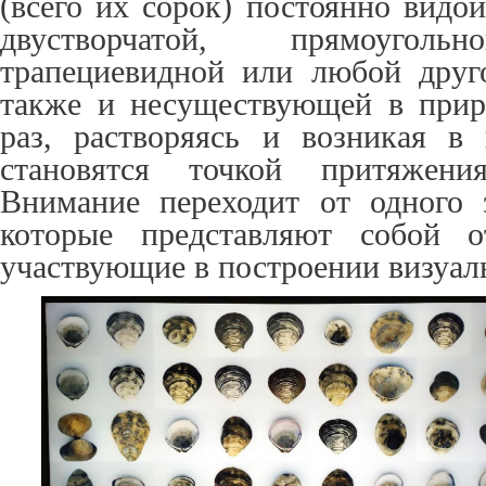
(всего их сорок) постоянно видои
двустворчатой, прямоугольн
трапециевидной или любой друг
также и несуществующей в при
раз, растворяясь и возникая в
становятся точкой притяжения
Внимание переходит от одного 
которые представляют собой о
участвующие в построении визуаль