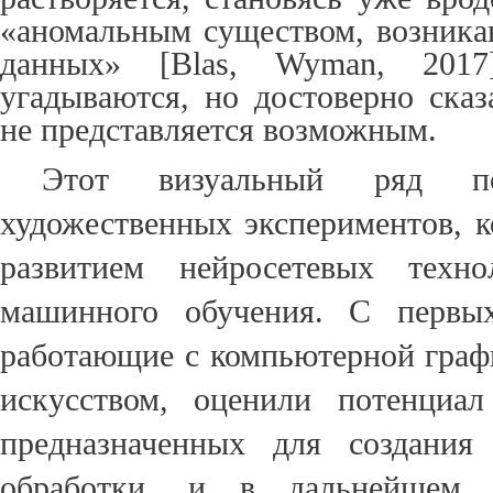
«аномальным существом, возник
данных» [Blas, Wyman, 2017
угадываются, но достоверно сказ
не представляется возможным.
Этот визуальный ряд по
художественных экспериментов, к
развитием нейросетевых техно
машинного обучения. С первых
работающие с компьютерной граф
искусством, оценили потенциал
предназначенных для создания
обработки, и в дальнейшем с