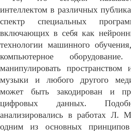
интеллектом в различных публика
спектр специальных програ
включающих в себя как нейронн
технологии машинного обучения
компьютерное оборудовани
манипулировать пространством и
музыки и любого другого меди
может быть закодирован и пр
цифровых данных. Подобн
анализировались в работах Л. 
одним из основных принципов