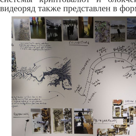
видеоряд также представлен в фор