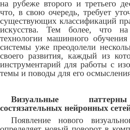
на рубеже второго и третьего д
что, в свою очередь, требует ут
существующих классификаций пр
искусства. Тем более, что на
технологии машинного обучения
системы уже преодолели несколь
своего развития, каждый из ко
инструментарий для работы с из
темы и поводы для его осмысления
Визуальные паттерны
состязательных нейронных сете
Появление нового визуально
определяет новый поворот в комп