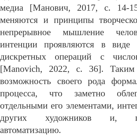
медиа [Манович, 2017, с. 14-1
меняются и принципы творческо
непрерывное мышление челов
интенции проявляются в виде «
дискретных операций с число
[
Manovich
, 2022, с. 36]. Таким
возможность своего рода форма
процесса, что заметно обле
отдельными его элементами, инте
других художников и, гл
автоматизацию.