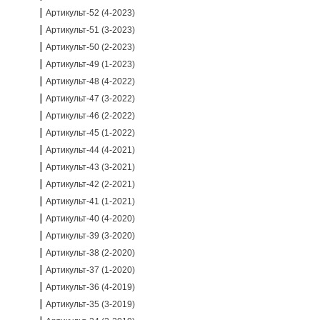
Артикульт-52 (4-2023)
Артикульт-51 (3-2023)
Артикульт-50 (2-2023)
Артикульт-49 (1-2023)
Артикульт-48 (4-2022)
Артикульт-47 (3-2022)
Артикульт-46 (2-2022)
Артикульт-45 (1-2022)
Артикульт-44 (4-2021)
Артикульт-43 (3-2021)
Артикульт-42 (2-2021)
Артикульт-41 (1-2021)
Артикульт-40 (4-2020)
Артикульт-39 (3-2020)
Артикульт-38 (2-2020)
Артикульт-37 (1-2020)
Артикульт-36 (4-2019)
Артикульт-35 (3-2019)