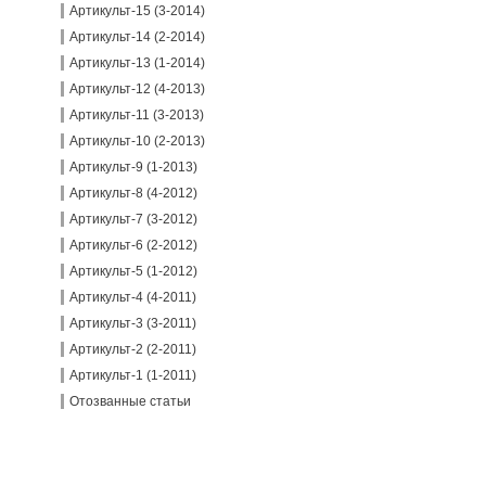
Артикульт-15 (3-2014)
Артикульт-14 (2-2014)
Артикульт-13 (1-2014)
Артикульт-12 (4-2013)
Артикульт-11 (3-2013)
Артикульт-10 (2-2013)
Артикульт-9 (1-2013)
Артикульт-8 (4-2012)
Артикульт-7 (3-2012)
Артикульт-6 (2-2012)
Артикульт-5 (1-2012)
Артикульт-4 (4-2011)
Артикульт-3 (3-2011)
Артикульт-2 (2-2011)
Артикульт-1 (1-2011)
Отозванные статьи