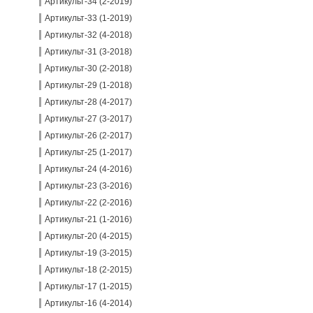
Артикульт-34 (2-2019)
Артикульт-33 (1-2019)
Артикульт-32 (4-2018)
Артикульт-31 (3-2018)
Артикульт-30 (2-2018)
Артикульт-29 (1-2018)
Артикульт-28 (4-2017)
Артикульт-27 (3-2017)
Артикульт-26 (2-2017)
Артикульт-25 (1-2017)
Артикульт-24 (4-2016)
Артикульт-23 (3-2016)
Артикульт-22 (2-2016)
Артикульт-21 (1-2016)
Артикульт-20 (4-2015)
Артикульт-19 (3-2015)
Артикульт-18 (2-2015)
Артикульт-17 (1-2015)
Артикульт-16 (4-2014)