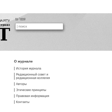
ru
/
eng
О журнале
История журнала
Редакционный совет и
редакционная коллегия
Авторы
Этические принципы
Правовая информация
Контакты