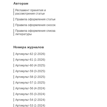
Авторам
Регламент принятия и
рассмотрения статьи
Правила оформления статьи
Правила оформления сносок
Правила оформления списка
литературы
Номера журналов
Артикульт-62 (2-2026)
Артикульт-61 (1-2026)
Артикульт-60 (4-2025)
Артикульт-59 (3-2025)
Артикульт-58 (2-2025)
Артикульт-57 (1-2025)
Артикульт-56 (4-2024)
Артикульт-55 (3-2024)
Артикульт-54 (2-2024)
Артикульт-53 (1-2024)