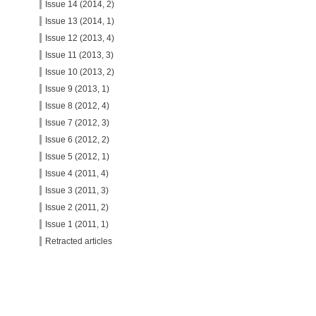
Issue 14 (2014, 2)
Issue 13 (2014, 1)
Issue 12 (2013, 4)
Issue 11 (2013, 3)
Issue 10 (2013, 2)
Issue 9 (2013, 1)
Issue 8 (2012, 4)
Issue 7 (2012, 3)
Issue 6 (2012, 2)
Issue 5 (2012, 1)
Issue 4 (2011, 4)
Issue 3 (2011, 3)
Issue 2 (2011, 2)
Issue 1 (2011, 1)
Retracted articles