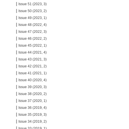
Issue 51 (2023, 3)
Issue 50 (2023, 2)
Issue 49 (2023, 1)
Issue 48 (2022, 4)
Issue 47 (2022, 3)
Issue 46 (2022, 2)
Issue 45 (2022, 1)
Issue 44 (2021, 4)
Issue 43 (2021, 3)
Issue 42 (2021, 2)
Issue 41 (2021, 1)
Issue 40 (2020, 4)
Issue 39 (2020, 3)
Issue 38 (2020, 2)
Issue 37 (2020, 1)
Issue 36 (2019, 4)
Issue 35 (2019, 3)
Issue 34 (2019, 2)
Issue 33 (2019, 1)