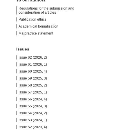
To our authors
Regulations for the submission and
consideration of articles
Publication ethics
Academical formalisation
Malpractice statement
Issues
Issue 62 (2026, 2)
Issue 61 (2026, 1)
Issue 60 (2025, 4)
Issue 59 (2025, 3)
Issue 58 (2025, 2)
Issue 57 (2025, 1)
Issue 56 (2024, 4)
Issue 55 (2024, 3)
Issue 54 (2024, 2)
Issue 53 (2024, 1)
Issue 52 (2023, 4)