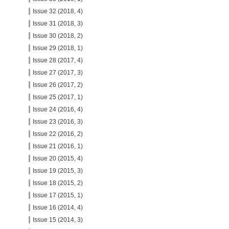
Issue 32 (2018, 4)
Issue 31 (2018, 3)
Issue 30 (2018, 2)
Issue 29 (2018, 1)
Issue 28 (2017, 4)
Issue 27 (2017, 3)
Issue 26 (2017, 2)
Issue 25 (2017, 1)
Issue 24 (2016, 4)
Issue 23 (2016, 3)
Issue 22 (2016, 2)
Issue 21 (2016, 1)
Issue 20 (2015, 4)
Issue 19 (2015, 3)
Issue 18 (2015, 2)
Issue 17 (2015, 1)
Issue 16 (2014, 4)
Issue 15 (2014, 3)