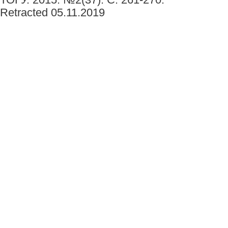
Retracted 05.11.2019